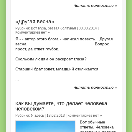
Читать полностью »
«Другая весна»
Рубрика:
Вот муза, резвая болтунья
| 03.03.2014 |
Комментариев нет »
Я - - автор этого блога - написал повесть. Другая
весна Вопрос
прост, да ответ глубок.
Скольким людям он раскроет глаза?
Старший брат зовет, младший откликается:
...
Читать полностью »
Как вы думаете, что делает человека
человеком?
Рубрика:
Я здесь
| 18.02.2013 |
Комментариев нет »
Вот обычные
ответы. Человека
человеком делает: