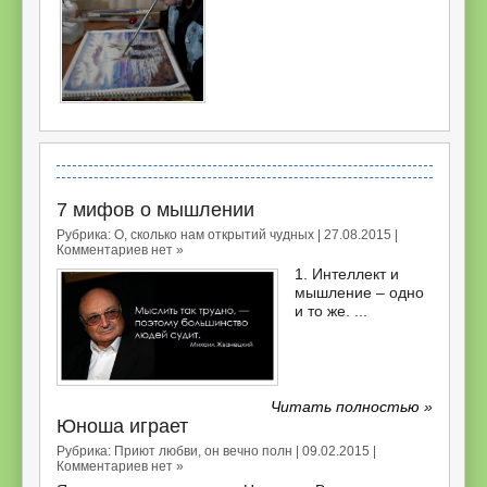
7 мифов о мышлении
Рубрика:
О, сколько нам открытий чудных
| 27.08.2015 |
Комментариев нет »
1. Интеллект и
мышление – одно
и то же. ...
Читать полностью »
Юноша играет
Рубрика:
Приют любви, он вечно полн
| 09.02.2015 |
Комментариев нет »