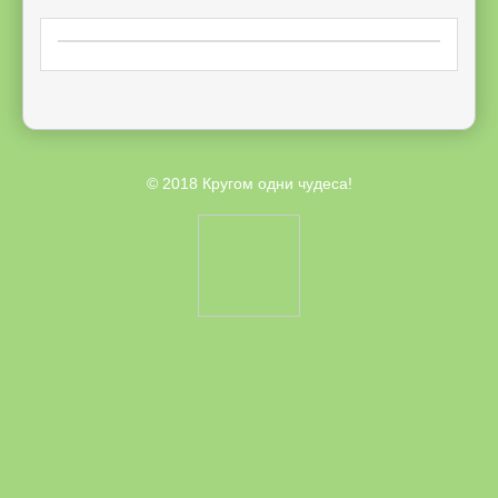
© 2018
Кругом одни чудеса!