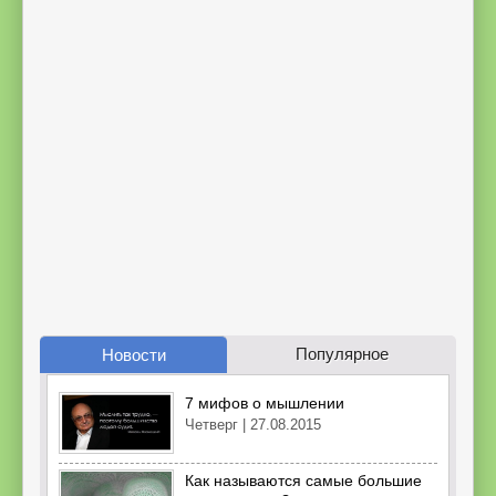
Популярное
Новости
7 мифов о мышлении
Четверг | 27.08.2015
Как называются самые большие