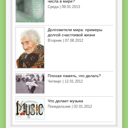
числа в мире?
Среда | 09.01.2013
Долгожители мира: примеры
долгой счастливой жизни
Вторник | 07.08.2012
Плохая память, что делать?
Четверг | 12.01.2012
Что делает музыка
Понедельник | 02.01.2012