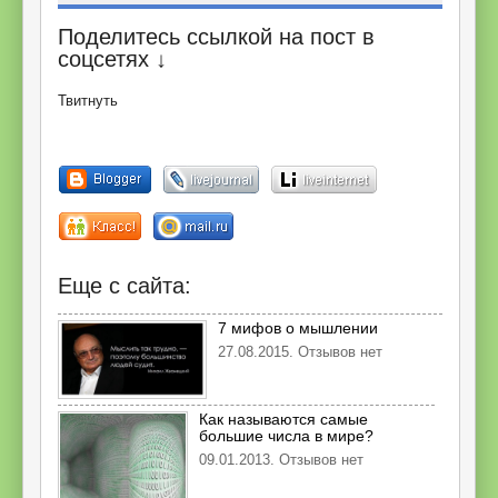
Поделитесь ссылкой на пост в
соцсетях ↓
Твитнуть
Еще с сайта:
7 мифов о мышлении
27.08.2015. Отзывов нет
Как называются самые
большие числа в мире?
09.01.2013. Отзывов нет