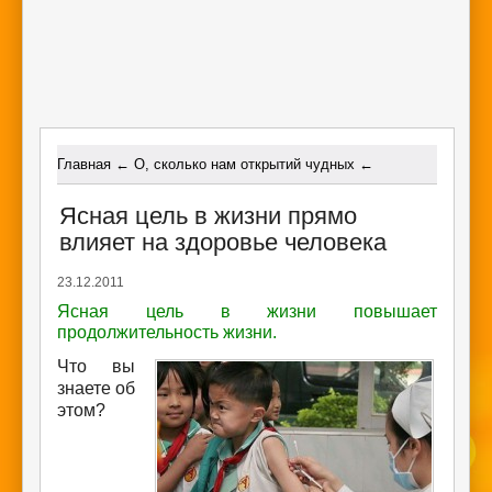
Главная
←
О, сколько нам открытий чудных
←
Ясная цель в жизни прямо
влияет на здоровье человека
23.12.2011
Ясная цель в жизни повышает
продолжительность жизни.
Что вы
знаете об
этом?